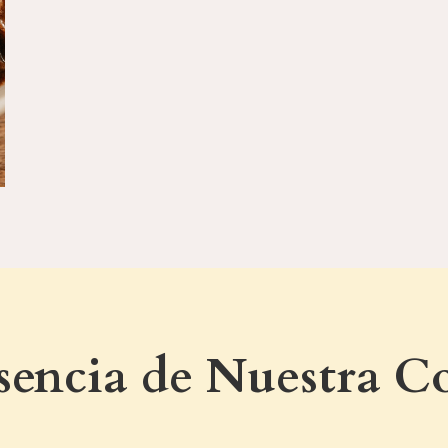
sencia de Nuestra C