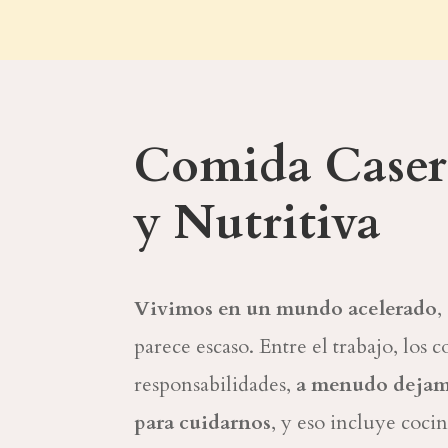
Comida Caser
y Nutritiva
Vivimos en un mundo acelerado
,
parece escaso. Entre el trabajo, los
responsabilidades,
a menudo dejamo
para cuidarnos
, y eso incluye coci