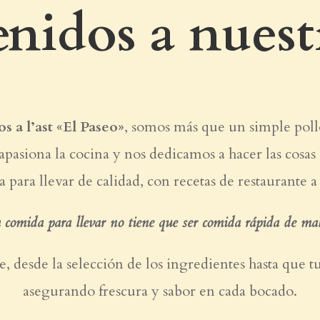
nidos a nuest
os a l’ast «El Paseo»
, somos más que un simple pollo 
apasiona la cocina y nos dedicamos a hacer las cosas 
ara llevar de calidad, con recetas de restaurante a 
 comida para llevar no tiene que ser comida rápida de ma
 desde la selección de los ingredientes hasta que tu
asegurando frescura y sabor en cada bocado.