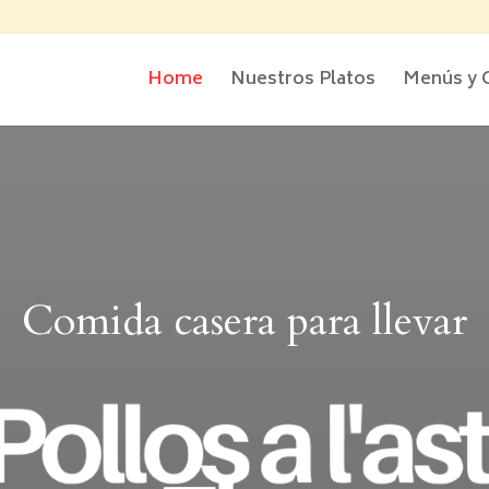
Home
Nuestros Platos
Menús y 
Comida casera para llevar