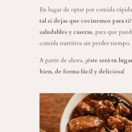
En lugar de optar por comida rápid
tal si dejas que cocinemos para ti?
saludables y caseras
, para que pued
comida nutritiva sin perder tiempo.
A partir de ahora,
¡éste será tu lug
bien, de forma fácil y deliciosa!