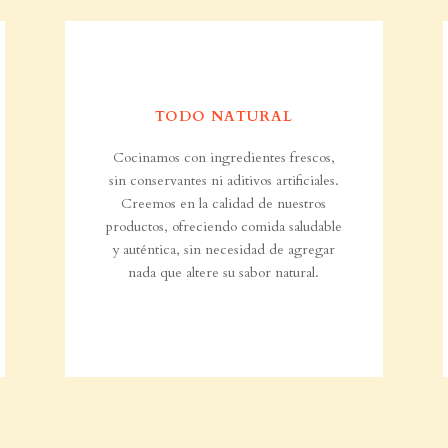
TODO NATURAL
Cocinamos con ingredientes frescos,
sin conservantes ni aditivos artificiales.
Creemos en la calidad de nuestros
productos, ofreciendo comida saludable
y auténtica, sin necesidad de agregar
nada que altere su sabor natural.