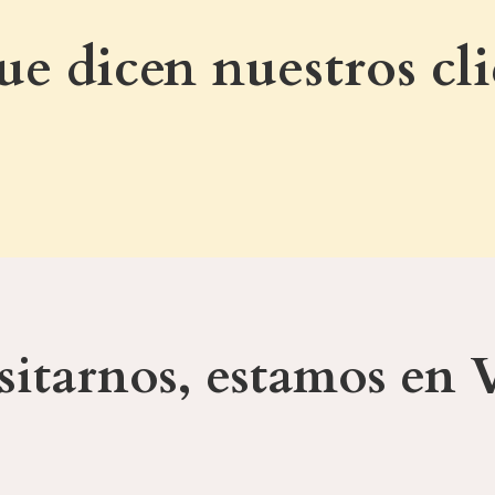
ue dicen nuestros cli
sitarnos, estamos en 