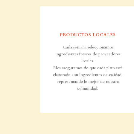
PRODUCTOS LOCALES
Cada semana seleccionamos
ingredientes frescos de proveedores
locales.
Nos aseguramos de que cada plato esté
elaborado con ingredientes de calidad,
representando lo mejor de nuestra
comunidad.