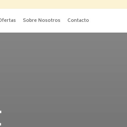
Ofertas
Sobre Nosotros
Contacto