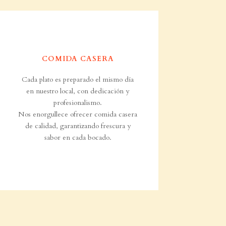
COMIDA CASERA
Cada plato es preparado el mismo día
en nuestro local, con dedicación y
profesionalismo.
Nos enorgullece ofrecer comida casera
de calidad, garantizando frescura y
sabor en cada bocado.